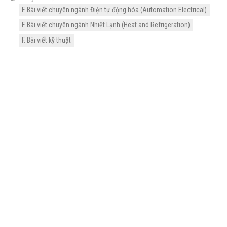
F. Bài viết chuyên ngành Điện tự động hóa (Automation Electrical)
F. Bài viết chuyên ngành Nhiệt Lạnh (Heat and Refrigeration)
F. Bài viết kỹ thuật