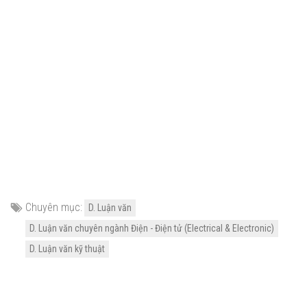
Chuyên mục:
D. Luận văn
D. Luận văn chuyên ngành Điện - Điện tử (Electrical & Electronic)
D. Luận văn kỹ thuật