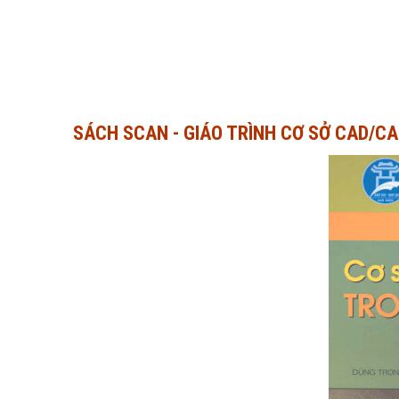
SÁCH SCAN - GIÁO TRÌNH CƠ SỞ CAD/CA