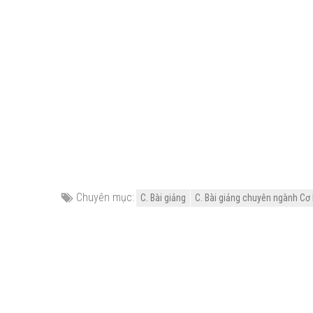
Chuyên mục:
C. Bài giảng
C. Bài giảng chuyên ngành Cơ 