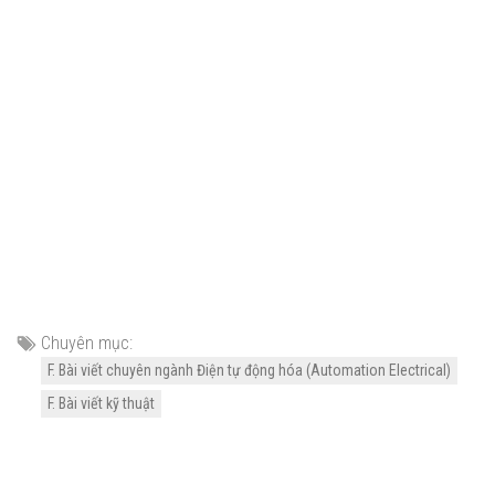
Chuyên mục:
F. Bài viết chuyên ngành Điện tự động hóa (Automation Electrical)
F. Bài viết kỹ thuật