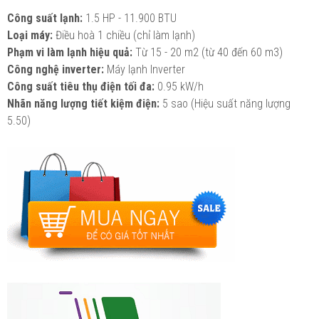
Công suất lạnh:
1.5 HP - 11.900 BTU
Loại máy:
Điều hoà 1 chiều (chỉ làm lạnh)
Phạm vi làm lạnh hiệu quả:
Từ 15 - 20 m2 (từ 40 đến 60 m3)
Công nghệ inverter:
Máy lạnh Inverter
Công suất tiêu thụ điện tối đa:
0.95 kW/h
Nhãn năng lượng tiết kiệm điện:
5 sao (Hiệu suất năng lượng
5.50)