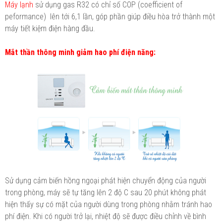
Máy lạnh
sử dụng gas R32 có chỉ số COP (coefficient of
peformance) lên tới 6,1 lần, góp phần giúp điều hòa trở thành một
máy tiết kiệm điện hàng đầu.
Mắt thần thông minh giảm hao phí điện năng:
Sử dụng cảm biến hồng ngoại phát hiện chuyển động của người
trong phòng, máy sẽ tự tăng lên 2 độ C sau 20 phút không phát
hiện thấy sự có mặt của người dùng trong phòng nhằm tránh hao
phí điện. Khi có người trở lại, nhiệt độ sẽ được điều chỉnh về bình