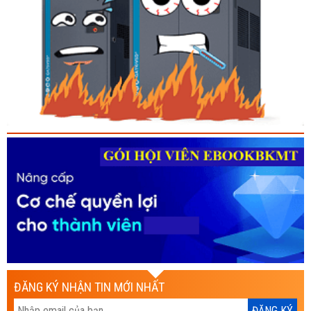
ĐĂNG KÝ NHẬN TIN MỚI NHẤT