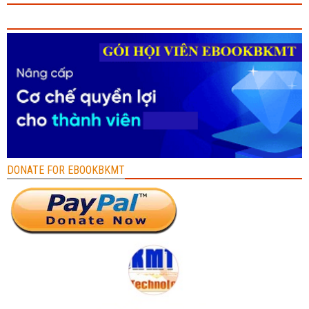
DONATE FOR EBOOKBKMT