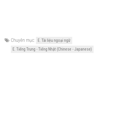
Chuyên mục:
E. Tài liệu ngoại ngữ
E. Tiếng Trung - Tiếng Nhật (Chinese - Japanese)