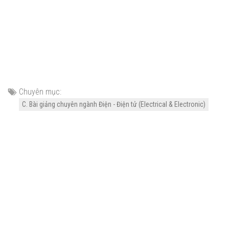
Chuyên mục:
C. Bài giảng chuyên ngành Điện - Điện tử (Electrical & Electronic)