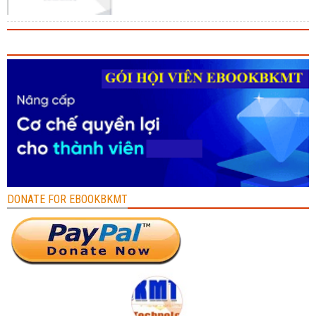
DONATE FOR EBOOKBKMT