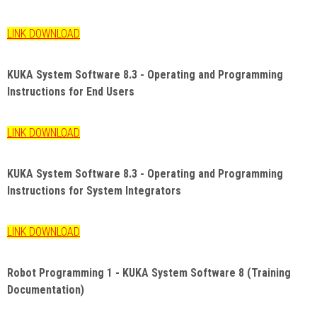
LINK DOWNLOAD
KUKA System Software 8.3 - Operating and Programming
Instructions for End Users
LINK DOWNLOAD
KUKA System Software 8.3 - Operating and Programming
Instructions for System Integrators
LINK DOWNLOAD
Robot Programming 1 - KUKA System Software 8 (Training
Documentation)