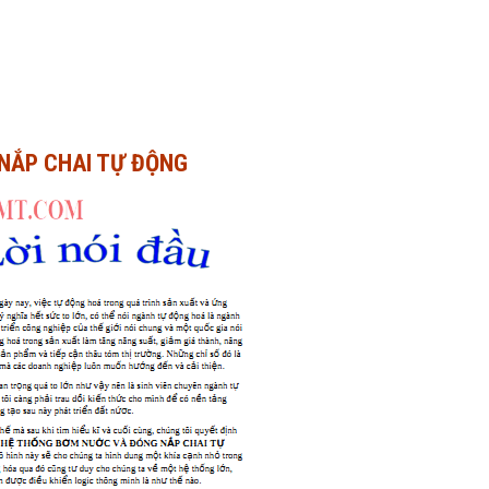
NẮP CHAI TỰ ĐỘNG