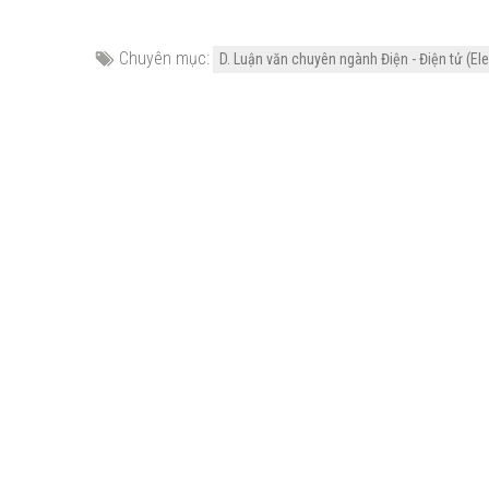
Chuyên mục:
D. Luận văn chuyên ngành Điện - Điện tử (Ele