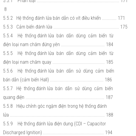
5.5.1 Phân loại .................................................................... 171
8
5.5.2 Hệ thống đánh lửa bán dẫn có vít điều khiển ............ 171
5.5.3 Cảm biến đánh lửa ...................................................... 175
5.5.4 Hệ thống đánh lửa bán dẫn dùng cảm biến từ
điện loại nam châm đứng yên .................................... 184
5.5.5 Hệ thống đánh lửa bán dẫn dùng cảm biến từ
điện loại nam châm quay ........................................... 185
5.5.6 Hệ thống đánh lửa bán dẫn sử dùng cảm biến
bán dẫn (cảm biến Hall) ............................................ 186
5.5.7 Hệ thống đánh lửa bán dẫn sử dùng cảm biến
quang điện ................................................................. 187
5.5.8 Hiệu chỉnh góc ngậm điện trong hệ thống đánh
lửa .............................................................................. 188
5.5.9 Hệ thống đánh lửa điện dung (CDI – Capacitor
Discharged Ignition) .................................................. 194