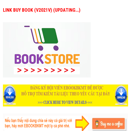
LINK BUY BOOK (V2021V) (UPDATING...)