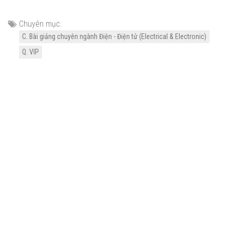
Chuyên mục:
C. Bài giảng chuyên ngành Điện - Điện tử (Electrical & Electronic)
Q. VIP