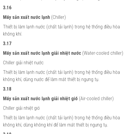
3.16
Máy sản xuất nước lạnh
(Chiller)
Thiết bị làm lạnh nước (chất tải lạnh) trong hệ thống điều hòa
không khí.
3.17
Máy sản xuất nước lạnh giải nhiệt nước
(Water-cooled chiller)
Chiller giải nhiệt nước
Thiết bị làm lạnh nước (chất tải lạnh) trong hệ thống điều hòa
không khí, dùng nước để làm mát thiết bị ngưng tụ.
3.18
Máy sản xuất nước lạnh giải nhiệt gió
(Air-cooled chiller)
Chiller giải nhiệt gió
Thiết bị làm lạnh nước (chất tải lạnh) trong hệ thống điều hòa
không khí, dùng không khí để làm mát thiết bị ngưng tụ.