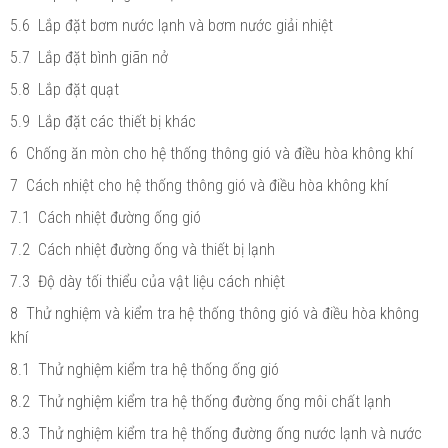
5.6 Lắp đặt bơm nước lạnh và bơm nước giải nhiệt
5.7 Lắp đặt bình giãn nở
5.8 Lắp đặt quạt
5.9 Lắp đặt các thiết bị khác
6 Chống ăn mòn cho hệ thống thông gió và điều hòa không khí
7 Cách nhiệt cho hệ thống thông gió và điều hòa không khí
7.1 Cách nhiệt đường ống gió
7.2 Cách nhiệt đường ống và thiết bị lạnh
7.3 Độ dày tối thiểu của vật liệu cách nhiệt
8 Thử nghiệm và kiểm tra hệ thống thông gió và điều hòa không
khí
8.1 Thử nghiệm kiểm tra hệ thống ống gió
8.2 Thử nghiệm kiểm tra hệ thống đường ống môi chất lạnh
8.3 Thử nghiệm kiểm tra hệ thống đường ống nước lạnh và nước