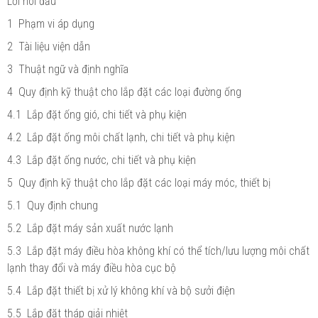
Lời nói đầu
1 Phạm vi áp dụng
2 Tài liệu viện dẫn
3 Thuật ngữ và định nghĩa
4 Quy định kỹ thuật cho lắp đặt các loại đường ống
4.1 Lắp đặt ống gió, chi tiết và phụ kiện
4.2 Lắp đặt ống môi chất lạnh, chi tiết và phụ kiện
4.3 Lắp đặt ống nước, chi tiết và phụ kiện
5 Quy định kỹ thuật cho lắp đặt các loại máy móc, thiết bị
5.1 Quy định chung
5.2 Lắp đặt máy sản xuất nước lạnh
5.3 Lắp đặt máy điều hòa không khí có thể tích/lưu lượng môi chất
lạnh thay đổi và máy điều hòa cục bộ
5.4 Lắp đặt thiết bị xử lý không khí và bộ sưởi điện
5.5 Lắp đặt tháp giải nhiệt