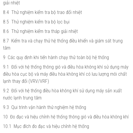
giải nhiệt
8.4 Thử nghiệm kiểm tra bộ trao đổi nhiệt
8.5 Thử nghiệm kiểm tra bộ lọc bụi
8.6 Thử nghiệm kiểm tra tháp giải nhiệt
8.7 Kiểm tra và chạy thử hệ thống điều khiển và giám sát trung
tâm
9 Các quy định khi tiến hành chạy thử toàn bộ hệ thống
9.1 Đối với hệ thống thông gió và điều hòa không khí sử dụng máy
điều hòa cục bộ và máy điều hòa không khí có lưu lượng môi chất
lạnh thay đổi (VRV/VRF)
9.2 Đối với hệ thống điều hòa không khí sử dụng máy sản xuất
nước lạnh trung tâm
9.3 Qui trình vận hành thử nghiệm hệ thống
10 Đo đạc và hiệu chỉnh hệ thống thông gió và điều hòa không khí
10.1 Mục đích đo đạc và hiệu chỉnh hệ thống