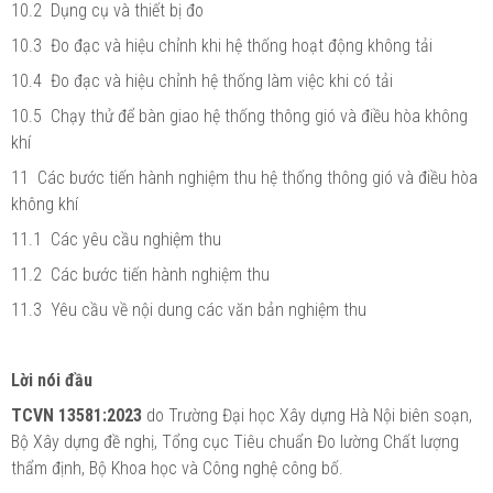
10.2 Dụng cụ và thiết bị đo
10.3 Đo đạc và hiệu chỉnh khi hệ thống hoạt động không tải
10.4 Đo đạc và hiệu chỉnh hệ thống làm việc khi có tải
10.5 Chạy thử để bàn giao hệ thống thông gió và điều hòa không
khí
11 Các bước tiến hành nghiệm thu hệ thống thông gió và điều hòa
không khí
11.1 Các yêu cầu nghiệm thu
11.2 Các bước tiến hành nghiệm thu
11.3 Yêu cầu về nội dung các văn bản nghiệm thu
Lời nói đầu
TCVN 13581:2023
do Trường Đại học Xây dựng Hà Nội biên soạn,
Bộ Xây dựng đề nghị, Tổng cục Tiêu chuẩn Đo lường Chất lượng
thẩm định, Bộ Khoa học và Công nghệ công bố.