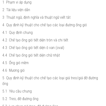
1 Phạm vi áp dụng
2 Tài liệu viện dẫn
3 Thuật ngữ, định nghĩa và thuật ngữ viết tắt
4 Quy định kỹ thuật cho chế tạo các loại đường ống gió
4.1 Quy định chung
4.2 Chế tạo ống gió tiết diện tròn và chi tiết
4 3 Chế tạo ống gió tiết diện ô van (oval)
4.4 Chế tạo ống gió tiết diện chữ nhật
4.5 Ống gió mềm
4.6 Mương gió
5 Quy định kỹ thuật cho chế tạo các loại giá treo/giá đỡ đường
ống
5.1 Yêu cầu chung
5.2 Treo, đỡ đường ống