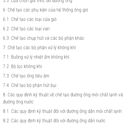
5.3 Lựa chọn giá treo, đỡ đường ống
6 Chế tạo các phụ kiện của hệ thống ống gió
6.1 Chế tạo các loại cửa gió
6.2 Chế tạo các loại van
6.3 Chế tạo chụp hút và các bộ phận khác
7 Chế tạo các bộ phận xử lý không khí
7.1 Buồng xử lý nhiệt ẩm không khí
7.2 Bộ lọc không khí
7.3 Chế tạo ống tiêu âm
7.4 Chế tạo bộ phận hút bụi
8. Các quy định kỹ thuật về chế tạo đường ống môi chất lạnh và
đường ống nước
8.1. Các quy định kỹ thuật đối với đường ống dẫn môi chất lạnh
8.2. Các quy định kỹ thuật đối với đường ống dẫn nước