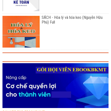
SÁCH - Hóa lý và hóa keo (Nguyễn Hữu
Phú) Full