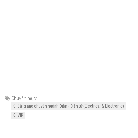
Chuyên mục:
C. Bài giảng chuyên ngành Điện - Điện tử (Electrical & Electronic)
Q. VIP