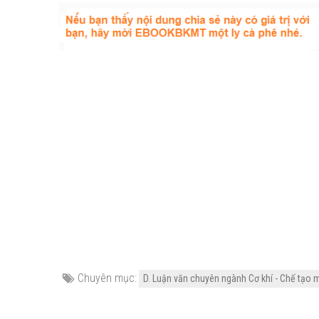
Chuyên mục:
D. Luận văn chuyên ngành Cơ khí - Chế tạo 