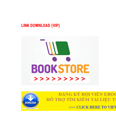
LINK DOWNLOAD (VIP)