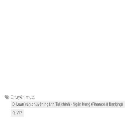
Chuyên mục:
D. Luận văn chuyên ngành Tài chính - Ngân hàng (Finance & Banking)
Q. VIP