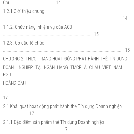
Cầu.................................... 14
1.2.1 Giới thiệu chung
.................................................................................................. 14
1.1.2. Chức năng, nhiệm vụ của ACB
.......................................................................... 15
1.2.3. Cơ cấu tổ chức
.................................................................................................... 15
CHƯƠNG 2: THỰC TRẠNG HOẠT ĐỘNG PHÁT HÀNH THẺ TÍN DỤNG
DOANH NGHIỆP TẠI NGÂN HÀNG TMCP Á CHÂU VIỆT NAM
PGD
HOÀNG CẦU
.......................................................................................................
17
2.1 Khái quát hoạt động phát hành thẻ Tín dụng Doanh nghiệp
.................... 17
2.1.1 Đặc điểm sản phẩm thẻ Tín dụng Doanh nghiệp
................................................ 17