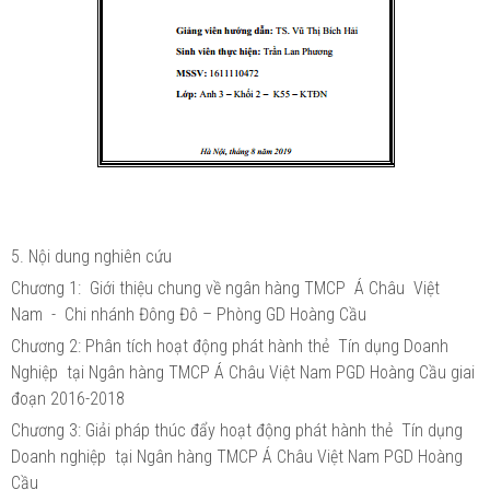
5. Nội dung nghiên cứu
Chương 1: Giới thiệu chung về ngân hàng TMCP Á Châu Việt
Nam - Chi nhánh Đông Đô – Phòng GD Hoàng Cầu
Chương 2: Phân tích hoạt động phát hành thẻ Tín dụng Doanh
Nghiệp tại Ngân hàng TMCP Á Châu Việt Nam PGD Hoàng Cầu giai
đoạn 2016-2018
Chương 3: Giải pháp thúc đẩy hoạt động phát hành thẻ Tín dụng
Doanh nghiệp tại Ngân hàng TMCP Á Châu Việt Nam PGD Hoàng
Cầu