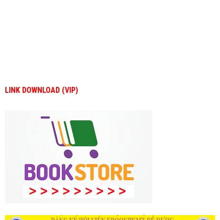
LINK DOWNLOAD (VIP)