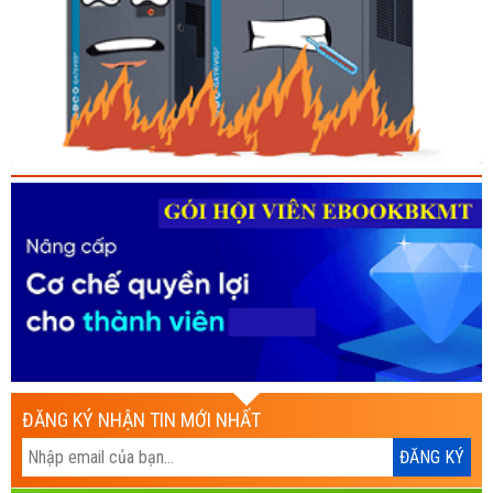
ĐĂNG KÝ NHẬN TIN MỚI NHẤT