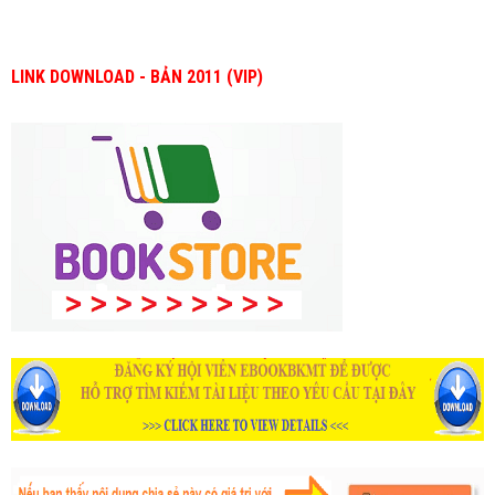
LINK DOWNLOAD - BẢN 2011
(VIP)