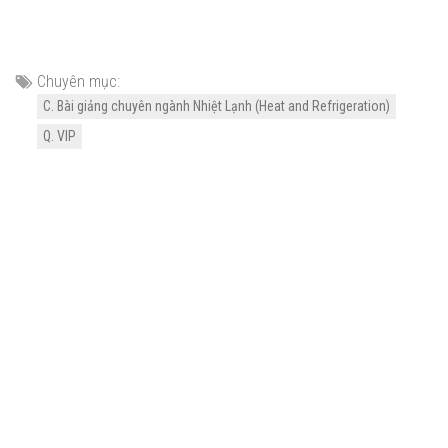
Chuyên mục:
C. Bài giảng chuyên ngành Nhiệt Lạnh (Heat and Refrigeration)
Q. VIP