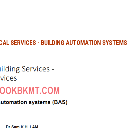
ICAL SERVICES - BUILDING AUTOMATION SYSTEMS