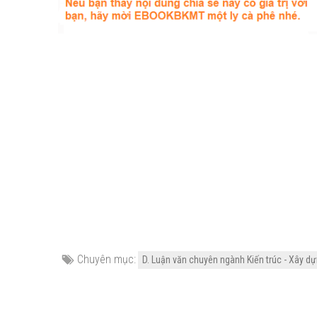
Chuyên mục:
D. Luận văn chuyên ngành Kiến trúc - Xây dự