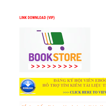
LINK DOWNLOAD (VIP)