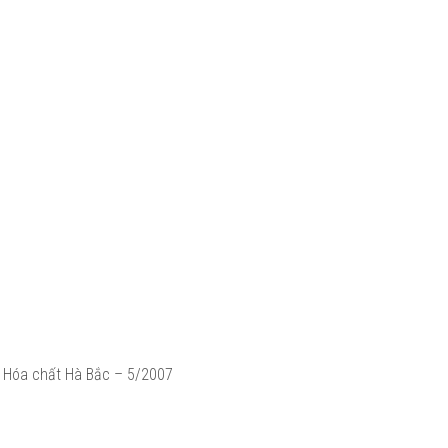
à Hóa chất Hà Bắc – 5/2007