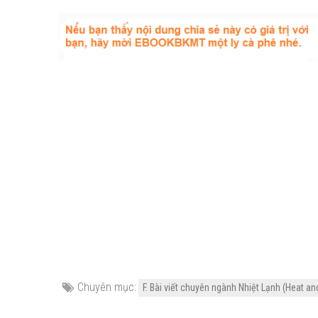
Chuyên mục:
F. Bài viết chuyên ngành Nhiệt Lạnh (Heat an