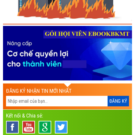
ĐĂNG KÝ NHẬN TIN MỚI NHẤT
Kết nối & Chia sẻ: