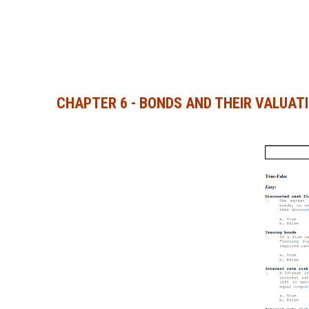
CHAPTER 6 - BONDS AND THEIR VALUAT