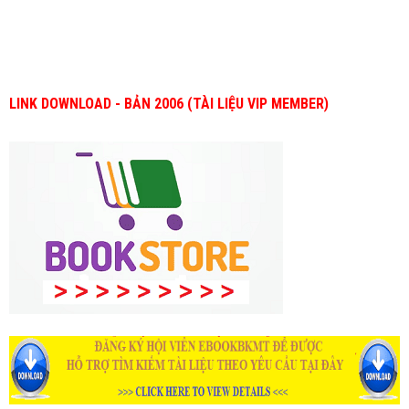
LINK DOWNLOAD - BẢN 2006 (TÀI LIỆU VIP MEMBER)