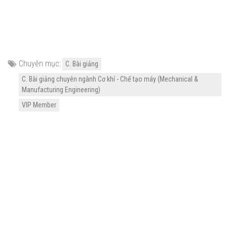
Chuyên mục:
C. Bài giảng
C. Bài giảng chuyên ngành Cơ khí - Chế tạo máy (Mechanical &
Manufacturing Engineering)
VIP Member