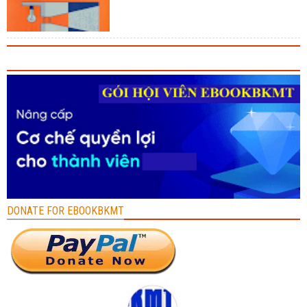
DONATE FOR EBOOKBKMT