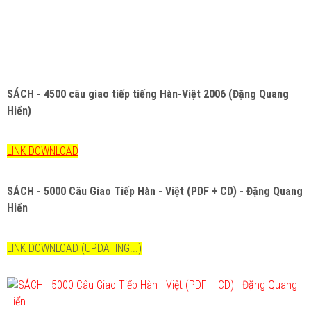
SÁCH - 4500 câu giao tiếp tiếng Hàn-Việt 2006 (Đặng Quang
Hiển)
LINK DOWNLOAD
SÁCH - 5000 Câu Giao Tiếp Hàn - Việt (PDF + CD) - Đặng Quang
Hiển
LINK DOWNLOAD (UPDATING...)