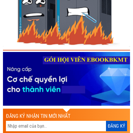
ĐĂNG KÝ NHẬN TIN MỚI NHẤT