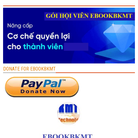
DONATE FOR EBOOKBKMT