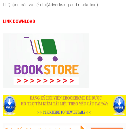
 Quảng cáo và tiếp thị(Advertising and marketing)
LINK DOWNLOAD