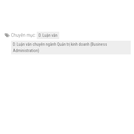
Chuyên mục:
D. Luận văn
D. Luận văn chuyên ngành Quản trị kinh doanh (Business
Administration)