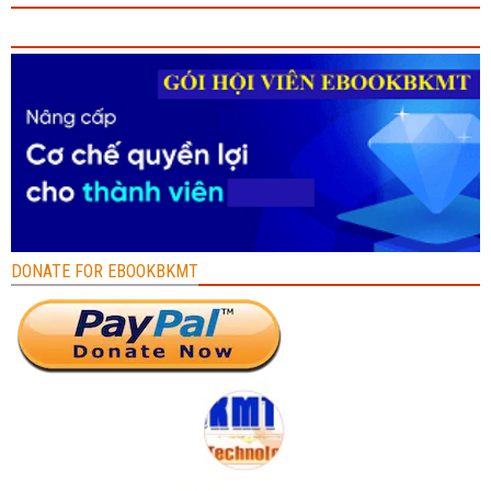
DONATE FOR EBOOKBKMT