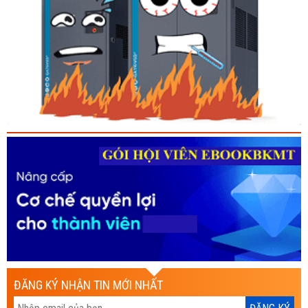
ĐĂNG KÝ NHẬN TIN MỚI NHẤT