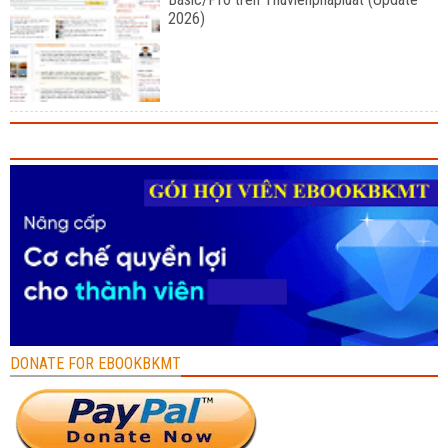
2026)
DONATE FOR EBOOKBKMT