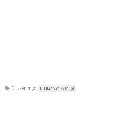
Chuyên mục:
D. Luận văn kỹ thuật