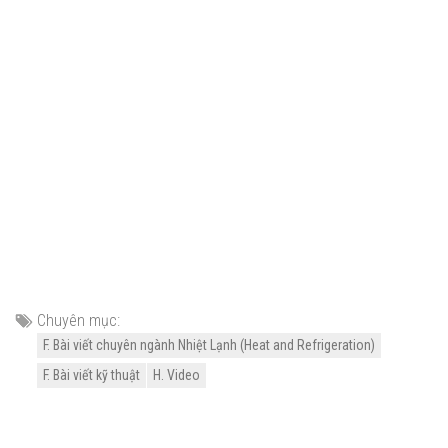
Chuyên mục:
F. Bài viết chuyên ngành Nhiệt Lạnh (Heat and Refrigeration)
F. Bài viết kỹ thuật
H. Video