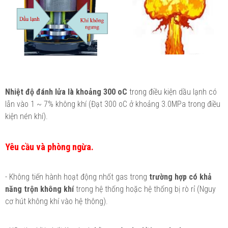
Nhiệt độ đánh lửa là khoảng 300 oC
trong điều kiện dầu lạnh có
lẫn vào 1 ~ 7% không khí (Đạt 300 oC ở khoảng 3.0MPa trong điều
kiện nén khí).
Yêu cầu và phòng ngừa.
- Không tiến hành hoạt động nhốt gas trong
trường hợp có khả
năng trộn không khí
trong hệ thống hoặc hệ thống bị rò rỉ (Nguy
cơ hút không khí vào hệ thông).