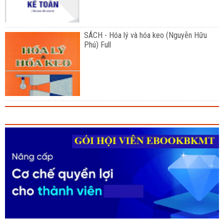
SÁCH - Hóa lý và hóa keo (Nguyễn Hữu
Phú) Full