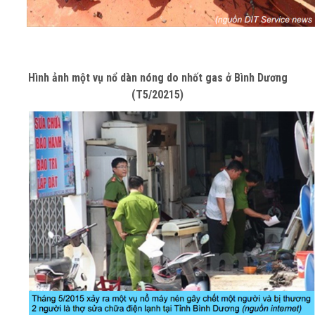
Hình ảnh một vụ nổ dàn nóng do nhốt gas ở Bình Dương
(T5/20215)