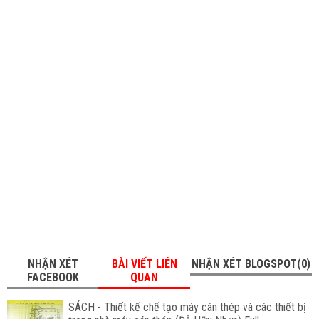
NHẬN XÉT
BÀI VIẾT LIÊN
NHẬN XÉT BLOGSPOT(0)
FACEBOOK
QUAN
SÁCH - Thiết kế chế tạo máy cán thép và các thiết bị