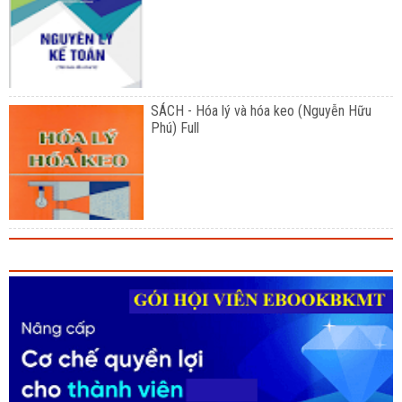
SÁCH - Hóa lý và hóa keo (Nguyễn Hữu
Phú) Full