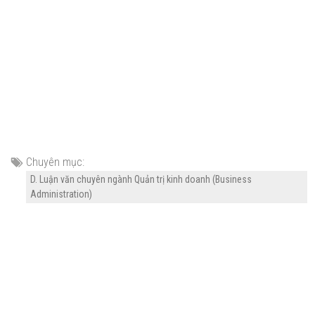
Chuyên mục:
D. Luận văn chuyên ngành Quản trị kinh doanh (Business
Administration)