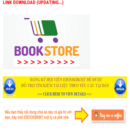
LINK DOWNLOAD (UPDATING...)