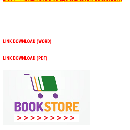
LINK DOWNLOAD (WORD)
LINK DOWNLOAD (PDF)