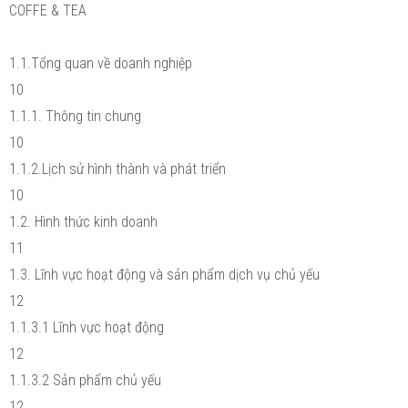
COFFE & TEA
1.1.Tổng quan về doanh nghiệp
10
1.1.1. Thông tin chung
10
1.1.2.Lịch sử hình thành và phát triển
10
1.2. Hình thức kinh doanh
11
1.3. Lĩnh vực hoạt động và sản phẩm dịch vụ chủ yếu
12
1.1.3.1 Lĩnh vực hoạt động
12
1.1.3.2 Sản phẩm chủ yếu
12