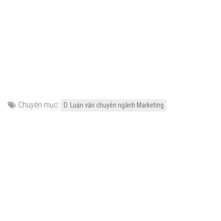
Chuyên mục:
D. Luận văn chuyên ngành Marketing