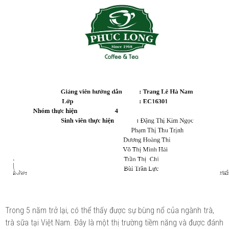
Trong 5 năm trở lại, có thể thấy được sự bùng nổ của ngành trà,
trà sữa tại Việt Nam. Đây là một thị trường tiềm năng và được đánh