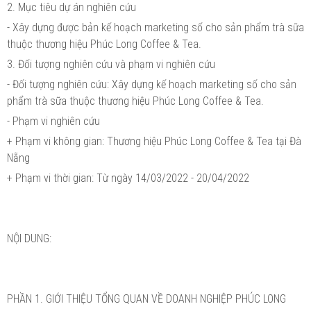
2. Mục tiêu dự án nghiên cứu
- Xây dựng được bản kế hoạch marketing số cho sản phẩm trà sữa
thuộc thương hiệu Phúc Long Coffee & Tea.
3. Đối tượng nghiên cứu và phạm vi nghiên cứu
- Đối tượng nghiên cứu: Xây dựng kế hoạch marketing số cho sản
phẩm trà sữa thuộc thương hiệu Phúc Long Coffee & Tea.
- Phạm vi nghiên cứu
+ Phạm vi không gian: Thương hiệu Phúc Long Coffee & Tea tại Đà
Nẵng
+ Phạm vi thời gian: Từ ngày 14/03/2022 - 20/04/2022
NỘI DUNG:
PHẦN 1. GIỚI THIỆU TỔNG QUAN VỀ DOANH NGHIỆP PHÚC LONG