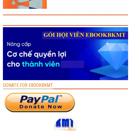
DONATE FOR EBOOKBKMT