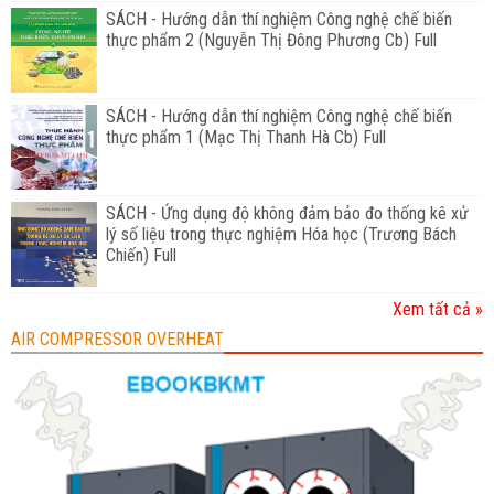
SÁCH - Hướng dẫn thí nghiệm Công nghệ chế biến
thực phẩm 2 (Nguyễn Thị Đông Phương Cb) Full
SÁCH - Hướng dẫn thí nghiệm Công nghệ chế biến
thực phẩm 1 (Mạc Thị Thanh Hà Cb) Full
SÁCH - Ứng dụng độ không đảm bảo đo thống kê xử
lý số liệu trong thực nghiệm Hóa học (Trương Bách
Chiến) Full
Xem tất cả »
AIR COMPRESSOR OVERHEAT