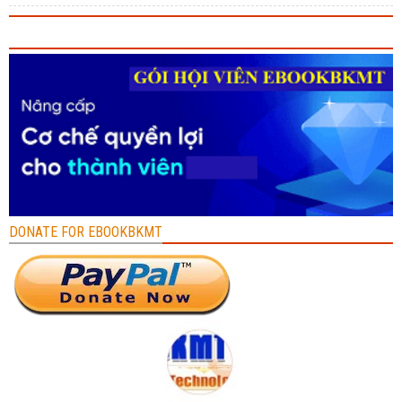
DONATE FOR EBOOKBKMT