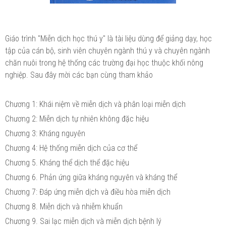
Giáo trình "Miễn dịch học thú y" là tài liệu dùng để giảng dạy, học
tập của cán bộ, sinh viên chuyên ngành thú y và chuyên ngành
chăn nuôi trong hệ thống các trường đại học thuộc khối nông
nghiệp. Sau đây mời các bạn cùng tham khảo
Chương 1: Khái niệm về miễn dịch và phân loại miễn dịch
Chương 2: Miễn dịch tự nhiên không đặc hiệu
Chương 3: Kháng nguyên
Chương 4: Hệ thống miễn dịch của cơ thể
Chương 5. Kháng thể dịch thể đặc hiệu
Chương 6. Phản ứng giữa kháng nguyên và kháng thể
Chương 7: Đáp ứng miễn dịch và điều hòa miễn dịch
Chương 8. Miễn dịch và nhiễm khuẩn
Chương 9. Sai lạc miễn dịch và miễn dịch bệnh lý