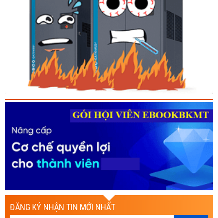
ĐĂNG KÝ NHẬN TIN MỚI NHẤT