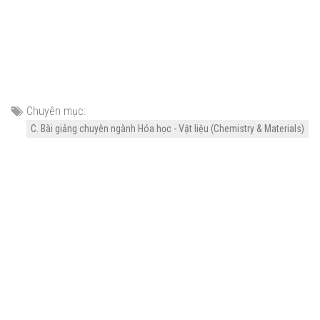
Chuyên mục:
C. Bài giảng chuyên ngành Hóa học - Vật liệu (Chemistry & Materials)