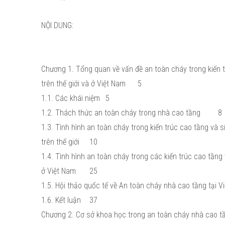
NỘI DUNG:
Chương 1. Tổng quan về vấn đề an toàn cháy trong kiến 
trên thế giới và ở Việt Nam
5
1.1. Các khái niệm
5
1.2. Thách thức an toàn cháy trong nhà cao tầng
8
1.3. Tình hình an toàn cháy trong kiến trúc cao tầng và 
trên thế giới
10
1.4. Tình hình an toàn cháy trong các kiến trúc cao tầng
ở Việt Nam
25
1.5. Hội thảo quốc tế về An toàn cháy nhà cao tầng tại 
1.6. Kết luận
37
Chương 2. Cơ sở khoa học trong an toàn cháy nhà cao t