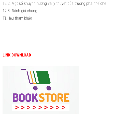
12.2. Một số khuynh hướng và lý thuyết của trường phái thể chế
12.3. Đánh giá chung
Tài liệu tham khảo
LINK DOWNLOAD