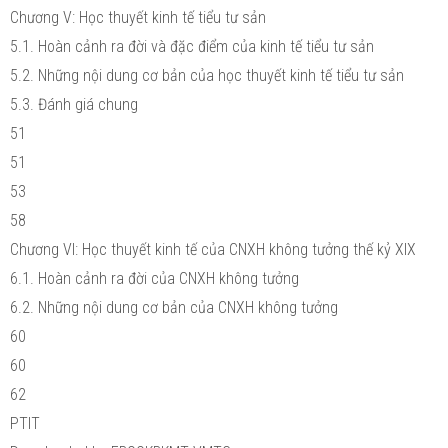
Chương V: Học thuyết kinh tế tiểu tư sản
5.1. Hoàn cảnh ra đời và đặc điểm của kinh tế tiểu tư sản
5.2. Những nội dung cơ bản của học thuyết kinh tế tiểu tư sản
5.3. Đánh giá chung
51
51
53
58
Chương VI: Học thuyết kinh tế của CNXH không tưởng thế kỷ XIX
6.1. Hoàn cảnh ra đời của CNXH không tưởng
6.2. Những nội dung cơ bản của CNXH không tưởng
60
60
62
PTIT