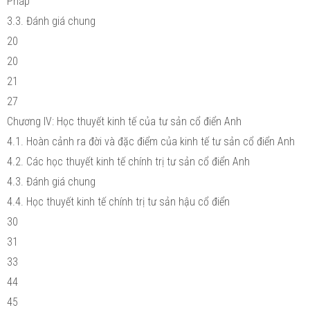
Pháp
3.3. Đánh giá chung
20
20
21
27
Chương IV: Học thuyết kinh tế của tư sản cổ điển Anh
4.1. Hoàn cảnh ra đời và đặc điểm của kinh tế tư sản cổ điển Anh
4.2. Các học thuyết kinh tế chính trị tư sản cổ điển Anh
4.3. Đánh giá chung
4.4. Học thuyết kinh tế chính trị tư sản hậu cổ điển
30
31
33
44
45