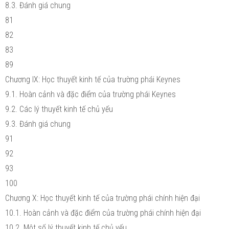
8.3. Đánh giá chung
81
82
83
89
Chương IX: Học thuyết kinh tế của trường phái Keynes
9.1. Hoàn cảnh và đặc điểm của trường phái Keynes
9.2. Các lý thuyết kinh tế chủ yếu
9.3. Đánh giá chung
91
92
93
100
Chương X: Học thuyết kinh tế của trường phái chính hiện đại
10.1. Hoàn cảnh và đặc điểm của trường phái chính hiện đại
10.2. Một số lý thuyết kinh tế chủ yếu