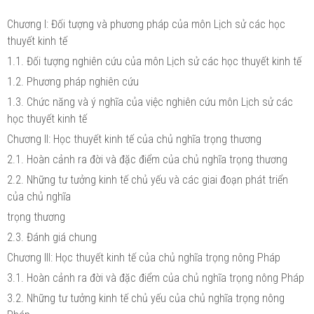
Chương I: Đối tượng và phương pháp của môn Lịch sử các học
thuyết kinh tế
1.1. Đối tượng nghiên cứu của môn Lịch sử các học thuyết kinh tế
1.2. Phương pháp nghiên cứu
1.3. Chức năng và ý nghĩa của việc nghiên cứu môn Lịch sử các
học thuyết kinh tế
Chương II: Học thuyết kinh tế của chủ nghĩa trọng thương
2.1. Hoàn cảnh ra đời và đặc điểm của chủ nghĩa trọng thương
2.2. Những tư tưởng kinh tế chủ yếu và các giai đoạn phát triển
của chủ nghĩa
trọng thương
2.3. Đánh giá chung
Chương III: Học thuyết kinh tế của chủ nghĩa trọng nông Pháp
3.1. Hoàn cảnh ra đời và đặc điểm của chủ nghĩa trọng nông Pháp
3.2. Những tư tưởng kinh tế chủ yếu của chủ nghĩa trọng nông