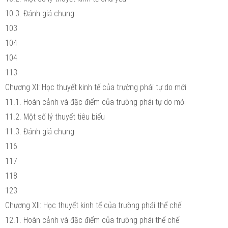
10.3. Đánh giá chung
103
104
104
113
Chương XI: Học thuyết kinh tế của trường phái tự do mới
11.1. Hoàn cảnh và đặc điểm của trường phái tự do mới
11.2. Một số lý thuyết tiêu biểu
11.3. Đánh giá chung
116
117
118
123
Chương XII: Học thuyết kinh tế của trường phái thể chế
12.1. Hoàn cảnh và đặc điểm của trường phái thể chế