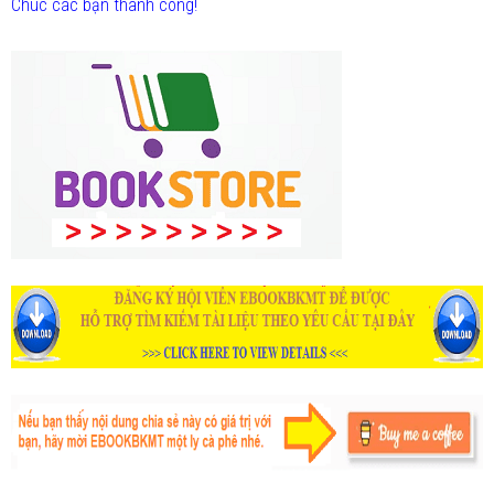
Chúc các bạn thành công!