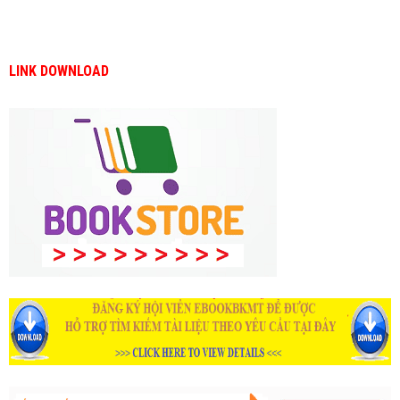
LINK DOWNLOAD