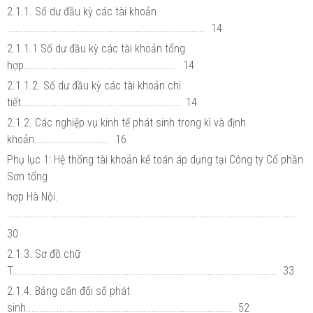
2.1.1. Số dư đầu kỳ các tài khoản
....................................................................... 14
2.1.1.1 Số dư đầu kỳ các tài khoản tổng
hợp....................................................... 14
2.1.1.2. Số dư đầu kỳ các tài khoản chi
tiết......................................................... 14
2.1.2. Các nghiệp vụ kinh tế phát sinh trong kì và định
khoản........................... 16
Phụ lục 1: Hệ thống tài khoản kế toán áp dụng tại Công ty Cổ phần
Sơn tổng
hợp Hà Nội.
........................................................................................................
30
2.1.3. Sơ đồ chữ
T............................................................................................... 33
2.1.4. Bảng cân đối số phát
sinh.......................................................................... 52