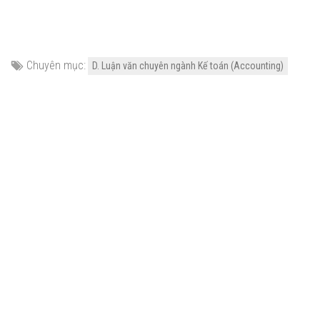
Chuyên mục:
D. Luận văn chuyên ngành Kế toán (Accounting)