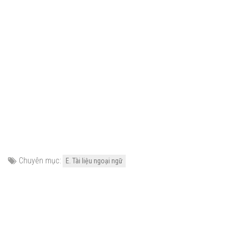
Chuyên mục:
E. Tài liệu ngoại ngữ