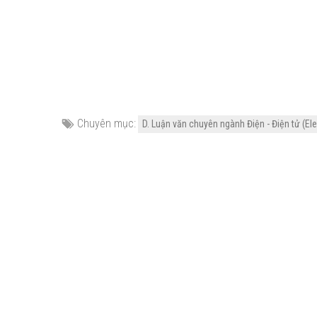
Chuyên mục:
D. Luận văn chuyên ngành Điện - Điện tử (Ele