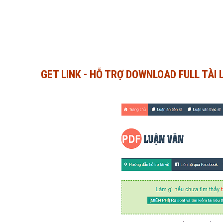
GET LINK - HỖ TRỢ DOWNLOAD FULL TÀI