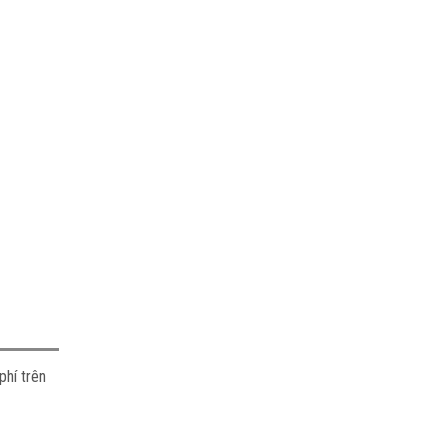
phí trên