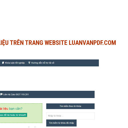
 LIỆU TRÊN TRANG WEBSITE LUANVANPDF.COM