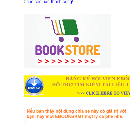
Chúc các bạn thành công!