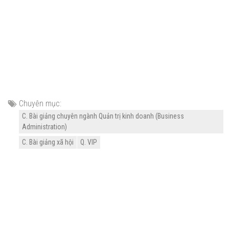
Chuyên mục:
C. Bài giảng chuyên ngành Quản trị kinh doanh (Business
Administration)
C. Bài giảng xã hội
Q. VIP