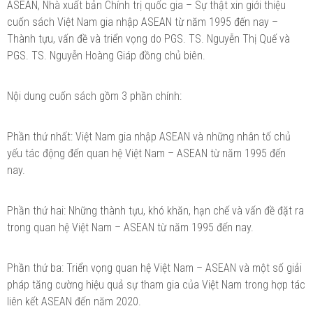
ASEAN, Nhà xuất bản Chính trị quốc gia – Sự thật xin giới thiệu
cuốn sách Việt Nam gia nhập ASEAN từ năm 1995 đến nay –
Thành tựu, vấn đề và triển vọng do PGS. TS. Nguyễn Thị Quế và
PGS. TS. Nguyễn Hoàng Giáp đồng chủ biên.
Nội dung cuốn sách gồm 3 phần chính:
Phần thứ nhất: Việt Nam gia nhập ASEAN và những nhân tố chủ
yếu tác động đến quan hệ Việt Nam – ASEAN từ năm 1995 đến
nay.
Phần thứ hai: Những thành tựu, khó khăn, hạn chế và vấn đề đặt ra
trong quan hệ Việt Nam – ASEAN từ năm 1995 đến nay.
Phần thứ ba: Triển vọng quan hệ Việt Nam – ASEAN và một số giải
pháp tăng cường hiệu quả sự tham gia của Việt Nam trong hợp tác
liên kết ASEAN đến năm 2020.