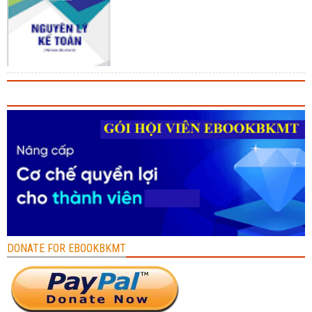
DONATE FOR EBOOKBKMT