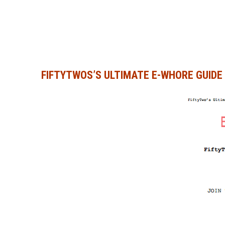
FIFTYTWOS’S ULTIMATE E-WHORE GUIDE 