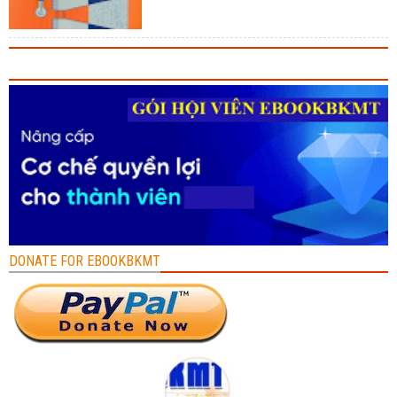
DONATE FOR EBOOKBKMT