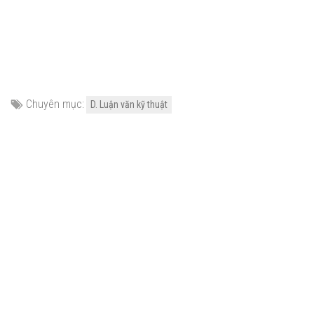
Chuyên mục:
D. Luận văn kỹ thuật