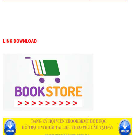
LINK DOWNLOAD