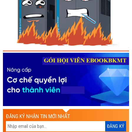
ĐĂNG KÝ NHẬN TIN MỚI NHẤT