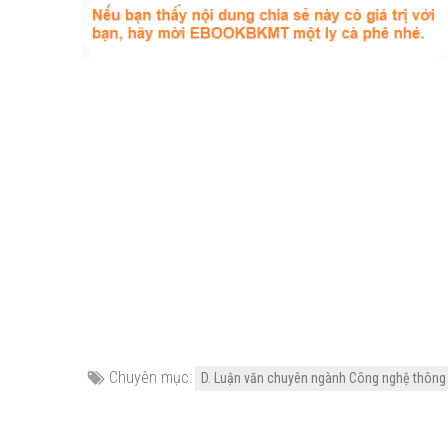
Chuyên mục:
D. Luận văn chuyên ngành Công nghệ thông 