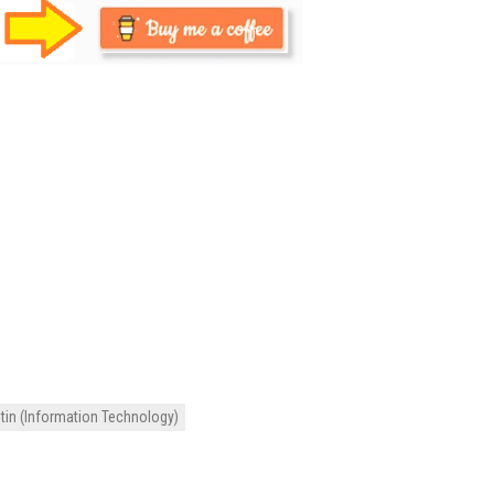
tin (Information Technology)