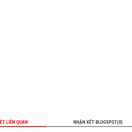
IẾT LIÊN QUAN
NHẬN XÉT BLOGSPOT(0)