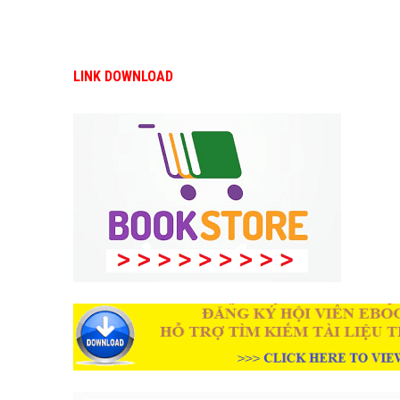
LINK DOWNLOAD