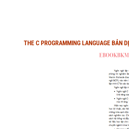
THE C PROGRAMMING LANGUAGE BẢN D