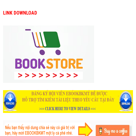
LINK DOWNLOAD