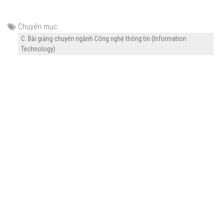
Chuyên mục:
C. Bài giảng chuyên ngành Công nghệ thông tin (Information
Technology)