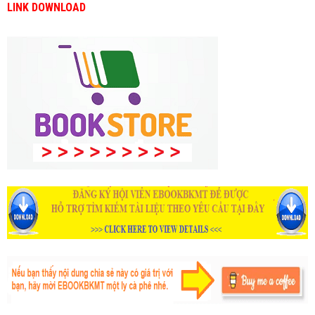
LINK DOWNLOAD