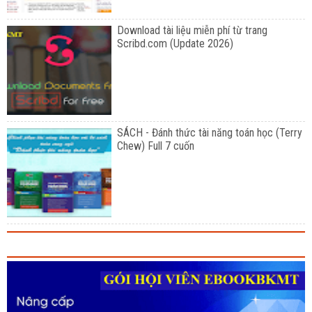
Download tài liệu miễn phí từ trang
Scribd.com (Update 2026)
SÁCH - Đánh thức tài năng toán học (Terry
Chew) Full 7 cuốn