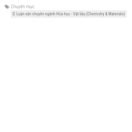
Chuyên mục:
D. Luận văn chuyên ngành Hóa học - Vật liệu (Chemistry & Materials)