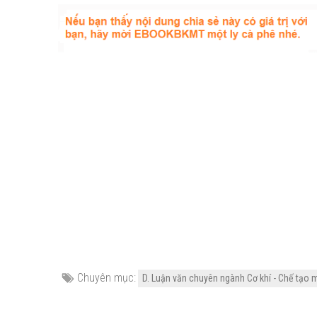
Chuyên mục:
D. Luận văn chuyên ngành Cơ khí - Chế tạo 