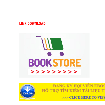
LINK DOWNLOAD