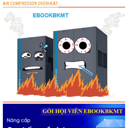
AIR COMPRESSOR OVERHEAT