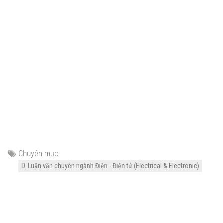
Chuyên mục:
D. Luận văn chuyên ngành Điện - Điện tử (Electrical & Electronic)