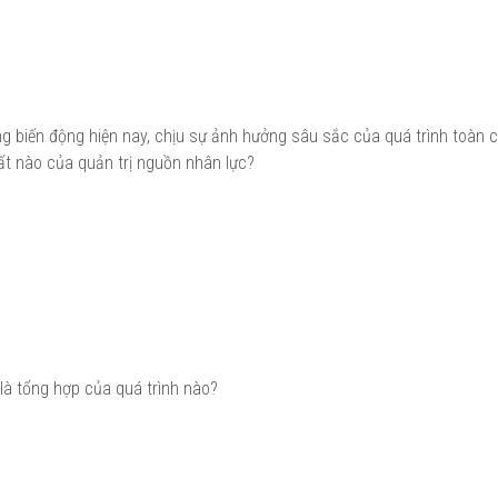
g biến động hiện nay, chịu sự ảnh hưởng sâu sắc của quá trình toàn 
chất nào của quản trị nguồn nhân lực?
 là tổng hợp của quá trình nào?