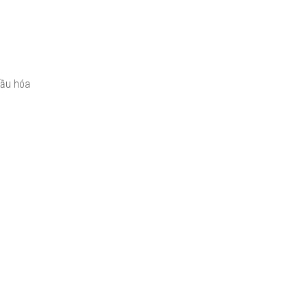
cầu hóa