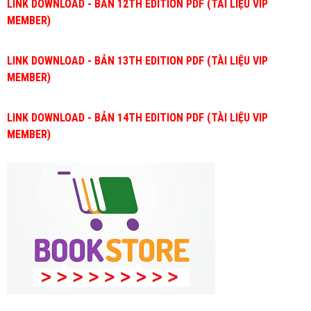
LINK DOWNLOAD - BẢN 12TH EDITION PDF (TÀI LIỆU VIP
MEMBER)
LINK DOWNLOAD - BẢN 13TH EDITION PDF (TÀI LIỆU VIP
MEMBER)
LINK DOWNLOAD - BẢN 14TH EDITION PDF (TÀI LIỆU VIP
MEMBER)