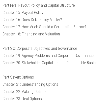
Part Five: Payout Policy and Capital Structure
Chapter 15: Payout Policy
Chapter 16: Does Debt Policy Matter?
Chapter 17: How Much Should a Corporation Borrow?
Chapter 18: Financing and Valuation
Part Six: Corporate Objectives and Governance
Chapter 19: Agency Problems and Corporate Governance
Chapter 20: Stakeholder Capitalism and Responsible Business
Part Seven: Options
Chapter 21: Understanding Options
Chapter 22: Valuing Options
Chapter 23: Real Options