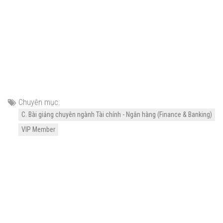
Chuyên mục:
C. Bài giảng chuyên ngành Tài chính - Ngân hàng (Finance & Banking)
VIP Member