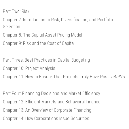
Part Two: Risk
Chapter 7: Introduction to Risk, Diversification, and Portfolio
Selection
Chapter 8: The Capital Asset Pricing Model
Chapter 9: Risk and the Cost of Capital
Part Three: Best Practices in Capital Budgeting
Chapter 10: Project Analysis
Chapter 11: How to Ensure That Projects Truly Have PositiveNPVs
Part Four: Financing Decisions and Market Efficiency
Chapter 12: Efficient Markets and Behavioral Finance
Chapter 13: An Overview of Corporate Financing
Chapter 14: How Corporations Issue Securities