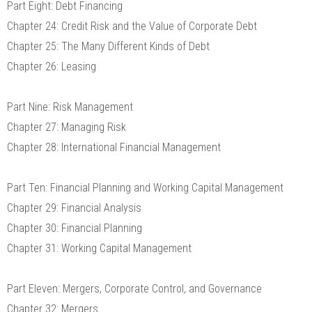
Part Eight: Debt Financing
Chapter 24: Credit Risk and the Value of Corporate Debt
Chapter 25: The Many Different Kinds of Debt
Chapter 26: Leasing
Part Nine: Risk Management
Chapter 27: Managing Risk
Chapter 28: International Financial Management
Part Ten: Financial Planning and Working Capital Management
Chapter 29: Financial Analysis
Chapter 30: Financial Planning
Chapter 31: Working Capital Management
Part Eleven: Mergers, Corporate Control, and Governance
Chapter 32: Mergers