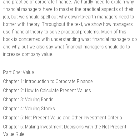
and practice of corporate finance. We hardly need to explain why
financial managers have to master the practical aspects of their
job, but we should spell out why down-to-earth managers need to
bother with theory. Throughout the text, we show how managers
use financial theory to solve practical problems. Much of this
book is concerned with understanding what financial managers do
and why, but we also say what financial managers should do to
increase company value.
Part One: Value
Chapter 1: Introduction to Corporate Finance
Chapter 2: How to Calculate Present Values
Chapter 3: Valuing Bonds
Chapter 4: Valuing Stocks
Chapter 5: Net Present Value and Other Investment Criteria
Chapter 6: Making Investment Decisions with the Net Present
Value Rule