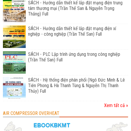
SÁCH - Hướng dẫn thiết kế lắp đặt mạng điện trung
tâm thương mại (Trần Thế San & Nguyễn Trọng
Thắng) Full
SÁCH - Hướng dẫn thiết kế lắp đặt mạng điện xí
nghiệp - công nghiệp (Trần Thế San) Full
SÁCH - PLC Lập trình ứng dụng trong công nghiệp
(Trần Thế San) Full
SÁCH - Hệ thống điện phân phối (Ngô Đức Minh & Lê
Tiên Phong & Hà Thanh Tùng & Nguyễn Thị Thanh
Thủy) Full
Xem tất cả »
AIR COMPRESSOR OVERHEAT